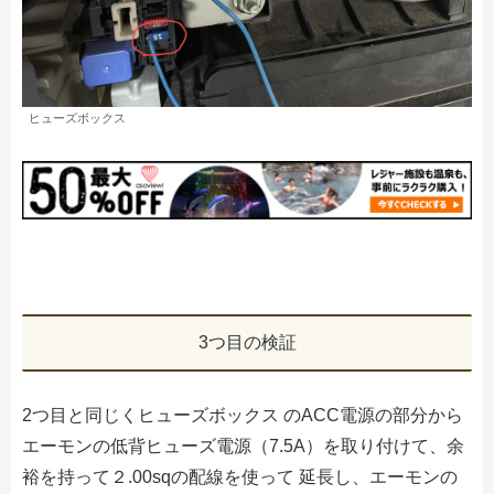
ヒューズボックス
3つ目の検証
2つ目と同じくヒューズボックス のACC電源の部分から
エーモンの低背ヒューズ電源（7.5A）を取り付けて、余
裕を持って２.00sqの配線を使って 延長し、エーモンの