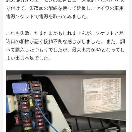
り付けて、0.75sqの配線を使って延長し、セイワの車用
電源ソケットで電源を取ってみました。
これも失敗。たまたまかもしれませんが、ソケットと差
込口の相性が悪く接触不良な感じがしました。 また、調
べて購入したつもりでしたが、最大出力が3Aとなってし
まい出力不足でした。