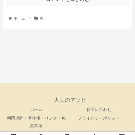
ホーム
車
大工のアソビ
ホーム
お問い合わせ
利用規約・著作権・リンク・免
プライバシーポリシー
責事項