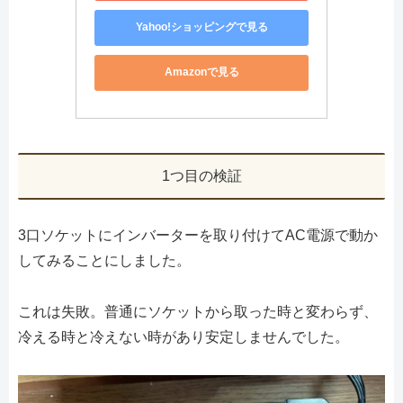
Yahoo!ショッピングで見る
Amazonで見る
1つ目の検証
3口ソケットにインバーターを取り付けてAC電源で動か
してみることにしました。
これは失敗。普通にソケットから取った時と変わらず、
冷える時と冷えない時があり安定しませんでした。