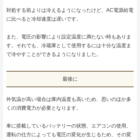
対処する前よりは冷えるようになったけど、AC電源給電
に比べると冷却速度は遅いです。
また、電圧の影響により設定温度に満たない時もありま
す。それでも、冷蔵庫として使用するには十分な温度ま
で冷やすことができるようになりました。
最後に
外気温が高い場合は庫内温度も高いため、思いのほか多
くの消費電力が必要となります。
車に搭載しているバッテリーの状態、エアコンの使用、
運転の仕方によっても電圧の変化が生じるため、その変