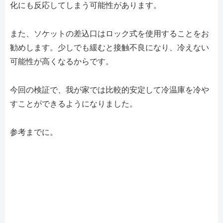
化にも反応してしまう可能性があります。
また、ソケットの差込口はロック式を使用することをお
勧めします。少しでも緩むと接触不良になり、冷えない
可能性が高くなるからです。
今回の検証で、我が家では比較的安定して冷温庫を冷や
すことができるようになりました。
参考までに。