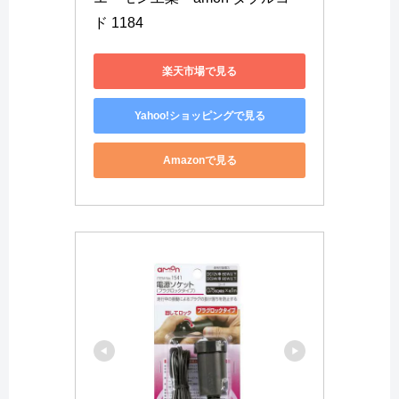
ド 1184
楽天市場で見る
Yahoo!ショッピングで見る
Amazonで見る