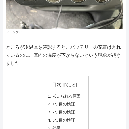
3口ソケット
ところが冷温庫を確認すると、バッテリーの充電はされ
ているのに、庫内の温度が下がらないという現象が起き
ました。
目次
考えられる原因
1つ目の検証
2つ目の検証
3つ目の検証
結果