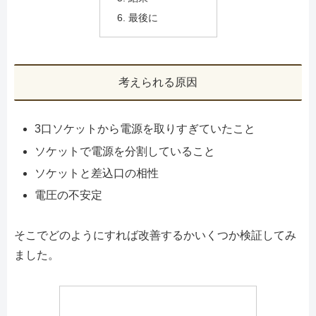
最後に
考えられる原因
3口ソケットから電源を取りすぎていたこと
ソケットで電源を分割していること
ソケットと差込口の相性
電圧の不安定
そこでどのようにすれば改善するかいくつか検証してみ
ました。